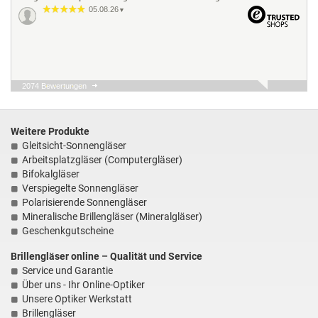
05.08.26
▼
2074 Bewertungen
04.08.26
▼
Alles top und sehr schnell
und einfach! Danke gerne
wieder!
Weitere Produkte
Gleitsicht-Sonnengläser
Arbeitsplatzgläser (Computergläser)
01.08.26
▼
Bifokalgläser
Sehr positive Erfahrung.
Verspiegelte Sonnengläser
Der Ablauf war denkbar
unkompliziert und schnell.
Polarisierende Sonnengläser
Die Gläser für die
Mineralische Brillengläser (Mineralgläser)
Sonnenbrille entsprec…
Geschenkgutscheine
30.07.26
▼
Brillengläser online – Qualität und Service
Service und Garantie
Über uns - Ihr Online-Optiker
Unsere Optiker Werkstatt
Brillengläser