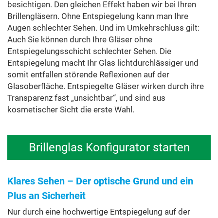
besichtigen. Den gleichen Effekt haben wir bei Ihren
Brillengläsern. Ohne Entspiegelung kann man Ihre
Augen schlechter Sehen. Und im Umkehrschluss gilt:
Auch Sie können durch Ihre Gläser ohne
Entspiegelungsschicht schlechter Sehen. Die
Entspiegelung macht Ihr Glas lichtdurchlässiger und
somit entfallen störende Reflexionen auf der
Glasoberfläche. Entspiegelte Gläser wirken durch ihre
Transparenz fast „unsichtbar“, und sind aus
kosmetischer Sicht die erste Wahl.
Brillenglas Konfigurator starten
Klares Sehen – Der optische Grund und ein
Plus an Sicherheit
Nur durch eine hochwertige Entspiegelung auf der