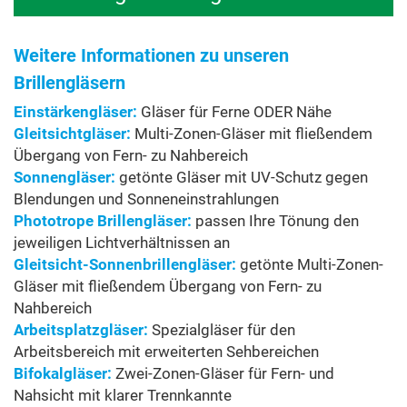
Weitere Informationen zu unseren
Brillengläsern
Einstärkengläser:
Gläser für Ferne ODER Nähe
Gleitsichtgläser:
Multi-Zonen-Gläser mit fließendem
Übergang von Fern- zu Nahbereich
Sonnengläser:
getönte Gläser mit UV-Schutz gegen
Blendungen und Sonneneinstrahlungen
Phototrope Brillengläser:
passen Ihre Tönung den
jeweiligen Lichtverhältnissen an
Gleitsicht-Sonnenbrillengläser:
getönte Multi-Zonen-
Gläser mit fließendem Übergang von Fern- zu
Nahbereich
Arbeitsplatzgläser:
Spezialgläser für den
Arbeitsbereich mit erweiterten Sehbereichen
Bifokalgläser:
Zwei-Zonen-Gläser für Fern- und
Nahsicht mit klarer Trennkannte