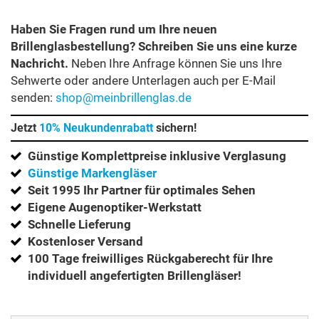
Haben Sie Fragen rund um Ihre neuen
Brillenglasbestellung? Schreiben Sie uns eine kurze
Nachricht.
Neben Ihre Anfrage können Sie uns Ihre
Sehwerte oder andere Unterlagen auch per E-Mail
senden:
shop@meinbrillenglas.de
Jetzt
10% Neukundenrabatt
sichern!
Günstige Komplettpreise inklusive Verglasung
Günstige Markengläser
Seit 1995 Ihr Partner für optimales Sehen
Eigene Augenoptiker-Werkstatt
Schnelle Lieferung
Kostenloser Versand
100 Tage freiwilliges Rückgaberecht für Ihre
individuell angefertigten Brillengläser!