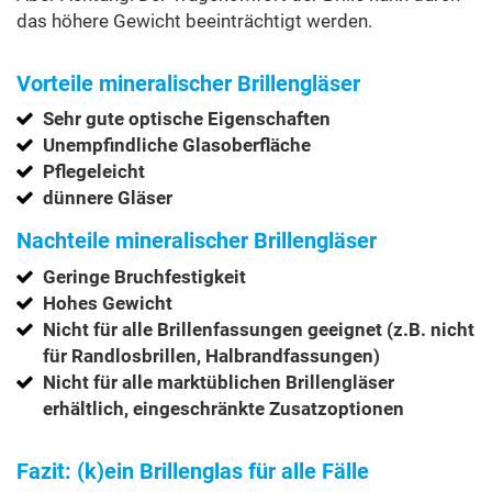
das höhere Gewicht beeinträchtigt werden.
Vorteile mineralischer Brillengläser
Sehr gute optische Eigenschaften
Unempfindliche Glasoberfläche
Pflegeleicht
dünnere Gläser
Nachteile mineralischer Brillengläser
Geringe Bruchfestigkeit
Hohes Gewicht
Nicht für alle Brillenfassungen geeignet (z.B. nicht
für Randlosbrillen, Halbrandfassungen)
Nicht für alle marktüblichen Brillengläser
erhältlich, eingeschränkte Zusatzoptionen
Fazit: (k)ein Brillenglas für alle Fälle