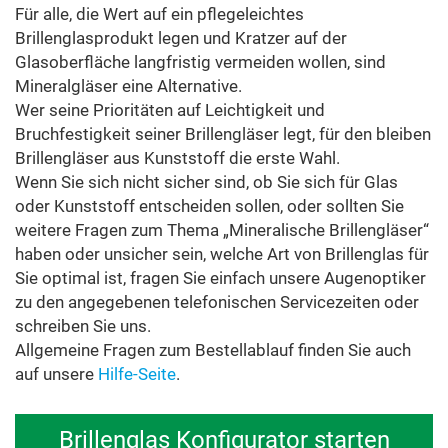
Für alle, die Wert auf ein pflegeleichtes
Brillenglasprodukt legen und Kratzer auf der
Glasoberfläche langfristig vermeiden wollen, sind
Mineralgläser eine Alternative.
Wer seine Prioritäten auf Leichtigkeit und
Bruchfestigkeit seiner Brillengläser legt, für den bleiben
Brillengläser aus Kunststoff die erste Wahl.
Wenn Sie sich nicht sicher sind, ob Sie sich für Glas
oder Kunststoff entscheiden sollen, oder sollten Sie
weitere Fragen zum Thema „Mineralische Brillengläser“
haben oder unsicher sein, welche Art von Brillenglas für
Sie optimal ist, fragen Sie einfach unsere Augenoptiker
zu den angegebenen telefonischen Servicezeiten oder
schreiben Sie uns.
Allgemeine Fragen zum Bestellablauf finden Sie auch
auf unsere
Hilfe-Seite
.
Brillenglas Konfigurator starten