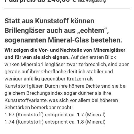
inkl. Verglasung
Statt aus Kunststoff können
Brillengläser auch aus „echtem“,
sogenannten Mineral-Glas bestehen.
Wir zeigen die Vor- und Nachteile von Mineralgläser
und für wen sie sich eignen.
Auf den ersten Blick
wirken Mineralbrillengläser zwar zerbrechlich, sind aber
gerade auf ihrer Oberfläche deutlich stabiler und
weniger anfällig gegenüber Kratzern als
Kunststoffgläser. Durch ihre höhere Dichte sind sie bei
gleichem Brechungsindex sogar dünner als ihre
Kunststoffvariante, was sich vor allem bei höheren
Sehstärken bemerkbar macht:
1.67 (Kunststoff) entspricht ca. 1.7 (Mineral)
1.74 (Kunststoff) entspricht ca. 1.8 (Mineral)