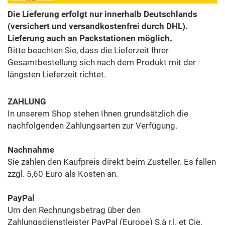
Die Lieferung erfolgt nur innerhalb Deutschlands
(versichert und versandkostenfrei durch DHL).
Lieferung auch an Packstationen möglich.
Bitte beachten Sie, dass die Lieferzeit Ihrer
Gesamtbestellung sich nach dem Produkt mit der
längsten Lieferzeit richtet.
ZAHLUNG
In unserem Shop stehen Ihnen grundsätzlich die
nachfolgenden Zahlungsarten zur Verfügung.
Nachnahme
Sie zahlen den Kaufpreis direkt beim Zusteller. Es fallen
zzgl. 5,60 Euro als Kosten an.
PayPal
Um den Rechnungsbetrag über den
Zahlungsdienstleister PayPal (Europe) S.à r.l. et Cie,