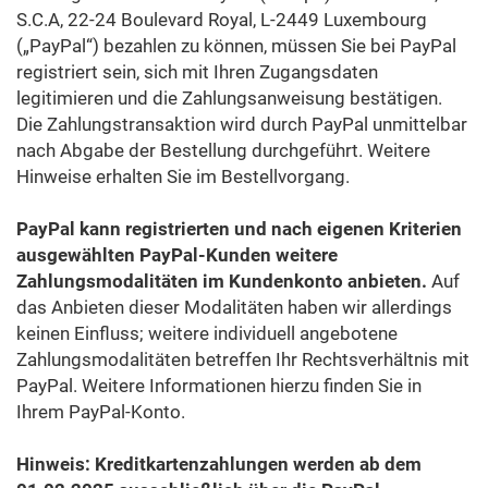
S.C.A, 22-24 Boulevard Royal, L-2449 Luxembourg
(„PayPal“) bezahlen zu können, müssen Sie bei PayPal
registriert sein, sich mit Ihren Zugangsdaten
legitimieren und die Zahlungsanweisung bestätigen.
Die Zahlungstransaktion wird durch PayPal unmittelbar
nach Abgabe der Bestellung durchgeführt. Weitere
Hinweise erhalten Sie im Bestellvorgang.
PayPal kann registrierten und nach eigenen Kriterien
ausgewählten PayPal-Kunden weitere
Zahlungsmodalitäten im Kundenkonto anbieten.
Auf
das Anbieten dieser Modalitäten haben wir allerdings
keinen Einfluss; weitere individuell angebotene
Zahlungsmodalitäten betreffen Ihr Rechtsverhältnis mit
PayPal. Weitere Informationen hierzu finden Sie in
Ihrem PayPal-Konto.
Hinweis: Kreditkartenzahlungen werden ab dem