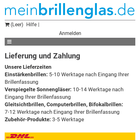
(Leer)
Hilfe
Anmelden
Lieferung und Zahlung
Unsere Lieferzeiten
Einstärkenbrillen:
5-10 Werktage nach Eingang Ihrer
Brillenfassung
Verspiegelte Sonnengläser:
10-14 Werktage nach
Eingang Ihrer Brillenfassung
Gleitsichtbrillen, Computerbrillen, Bifokalbrillen:
7-12 Werktage nach Eingang Ihrer Brillenfassung
Zubehör-Produkte:
3-5 Werktage