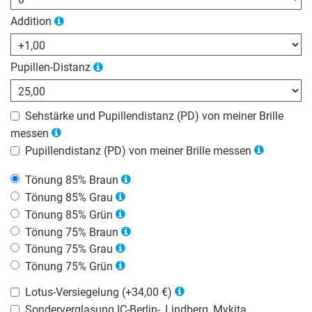
Addition
Pupillen-Distanz
Sehstärke und Pupillendistanz (PD) von meiner Brille
messen
Pupillendistanz (PD) von meiner Brille messen
Tönung 85% Braun
Tönung 85% Grau
Tönung 85% Grün
Tönung 75% Braun
Tönung 75% Grau
Tönung 75% Grün
Lotus-Versiegelung (+34,00 €)
Sonderverglasung IC-Berlin-, Lindberg, Mykita,