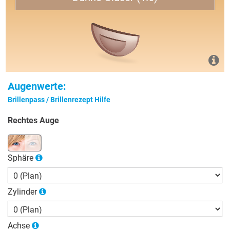
Augenwerte:
Brillenpass / Brillenrezept Hilfe
Rechtes Auge
Sphäre
Zylinder
Achse