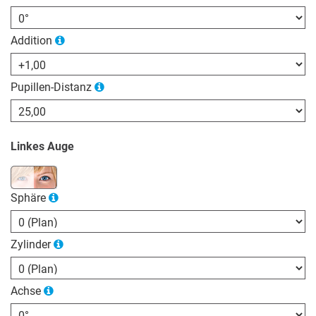
Addition
Pupillen-Distanz
Linkes Auge
Sphäre
Zylinder
Achse