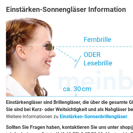
Einstärken-Sonnengläser Information
Einstärkengläser sind Brillengläser, die über die gesamte Gl
Sie sind bei Kurz- oder Weitsichtigkeit und als Nahgläser be
Weitere Informationen zu
Einstärken-Sonnenbrillengläser
.
Sollten Sie Fragen haben, kontaktieren Sie uns unter shop