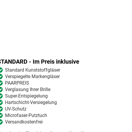
STANDARD - Im Preis inklusive
Standard Kunststoffgläser
Verspiegelte Markengläser
PAARPREIS
Verglasung Ihrer Brille
Super-Entspiegelung
Hartschicht-Versiegelung
UV-Schutz
Microfaser-Putztuch
Versandkostenfrei