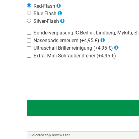
Red-Flash
Blue-Flash
Silver-Flash
Sonderverglasung IC-Berlin-, Lindberg, Mykita, Sil
Nasenpads erneuern (+4,95 €)
Ultraschall Brillenreinigung (+4,95 €)
Extra: Mini-Schraubendreher (+4,95 €)
Selected top reviews for