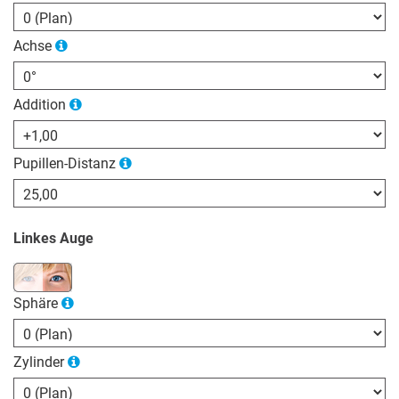
Achse
Addition
Pupillen-Distanz
Linkes Auge
Sphäre
Zylinder