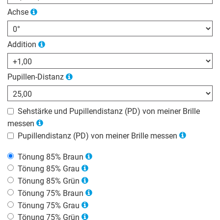
Achse
Addition
Pupillen-Distanz
Sehstärke und Pupillendistanz (PD) von meiner Brille
messen
Pupillendistanz (PD) von meiner Brille messen
Tönung 85% Braun
Tönung 85% Grau
Tönung 85% Grün
Tönung 75% Braun
Tönung 75% Grau
Tönung 75% Grün