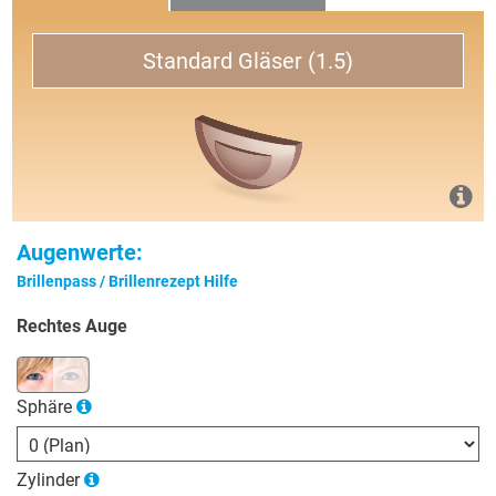
Standard Gläser (1.5)
Augenwerte:
Brillenpass / Brillenrezept Hilfe
Rechtes Auge
Sphäre
Zylinder