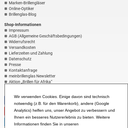
Marken-Brillengläser
Online-Optiker
Brillenglas-Blog
Shop-Informationen
Impressum
AGB (Allgemeine Geschäftsbedingungen)
Widerrufsrecht
Versandkosten
Lieferzeiten und Zahlung
Datenschutz
Presse
Kontaktanfrage
meinbrillenglas Newsletter
Aktion „Brillen für Afrika“
HILFE-Seite
Wir verwenden Cookies. Einige davon sind technisch
notwendig (z.B. für den Warenkorb), andere (Google
Analytics) helfen uns, unser Angebot zu verbessern und
Ihnen ein besseres Nutzererlebnis zu bieten. Weitere
Informationen finden Sie in unseren