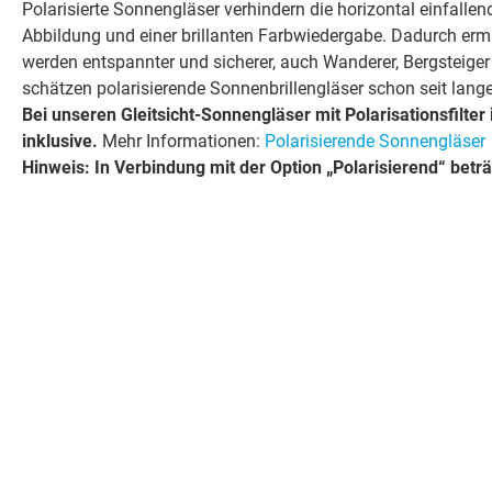
Polarisierte Sonnengläser verhindern die horizontal einfallen
Abbildung und einer brillanten Farbwiedergabe. Dadurch ermü
werden entspannter und sicherer, auch Wanderer, Bergsteiger 
schätzen polarisierende Sonnenbrillengläser schon seit lang
Bei unseren Gleitsicht-Sonnengläser mit Polarisationsfilter
inklusive.
Mehr Informationen:
Polarisierende Sonnengläser
Hinweis: In Verbindung mit der Option „Polarisierend“ bet